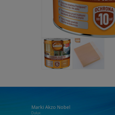
Marki Akzo Nobel
Dulux