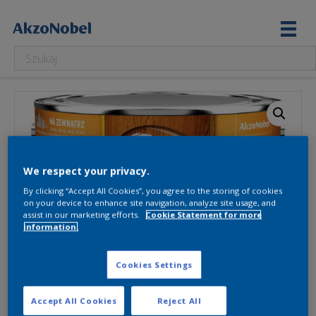
We respect your privacy.
By clicking “Accept All Cookies”, you agree to the storing of cookies
on your device to enhance site navigation, analyze site usage, and
assist in our marketing efforts.
Cookie Statement for more
information.
Cookies Settings
Accept All Cookies
Reject All