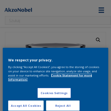
We respect your privacy.
By clicking “Accept All Cookies”, you agree to the storing of cookies
on your device to enhance site navigation, analyze site usage, and
assist in our marketing efforts.
Cookie Statement for more
information.
Cookies Settings
Accept All Cookies
Reject All