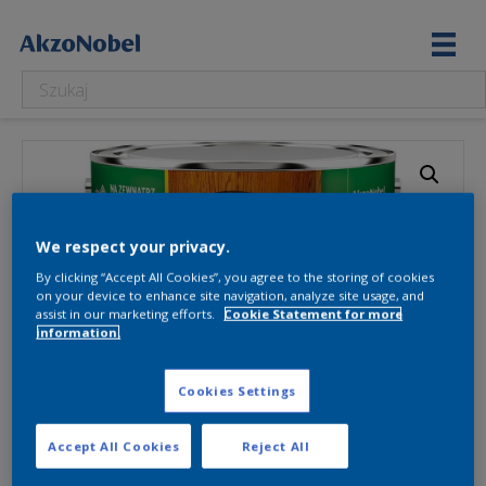
We respect your privacy.
By clicking “Accept All Cookies”, you agree to the storing of cookies
on your device to enhance site navigation, analyze site usage, and
assist in our marketing efforts.
Cookie Statement for more
information.
Cookies Settings
Accept All Cookies
Reject All