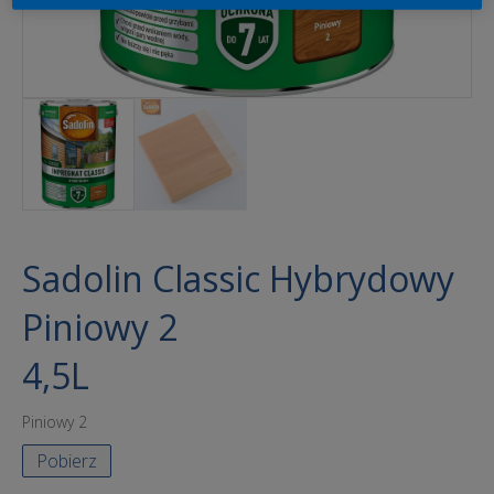
Sadolin Classic Hybrydowy
Piniowy 2
4,5L
Piniowy 2
Pobierz