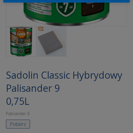
Sadolin Classic Hybrydowy
Palisander 9
0,75L
Palisander 9
Pobierz