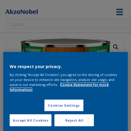
We respect your privacy.
By clicking “Accept All Cookies”, you agree to the storing of cookies
on your device to enhance site navigation, analyze site usage, and
assist in our marketing efforts.
Cookie Statement for more
information.
Cookies Settings
Accept All Cookies
Reject All