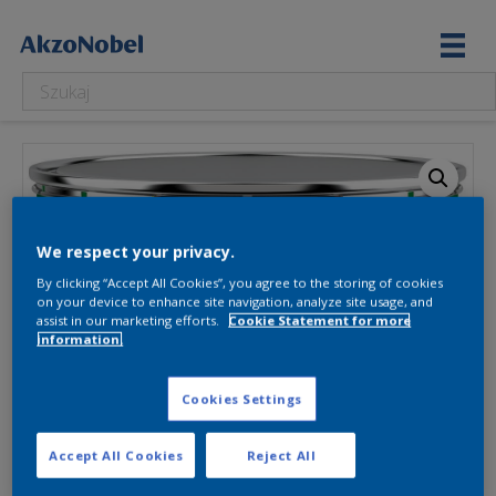
We respect your privacy.
By clicking “Accept All Cookies”, you agree to the storing of cookies
on your device to enhance site navigation, analyze site usage, and
assist in our marketing efforts.
Cookie Statement for more
information.
Cookies Settings
Accept All Cookies
Reject All