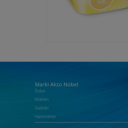
Marki Akzo Nobel
Dulux
Nobiles
Sadolin
Hammerite