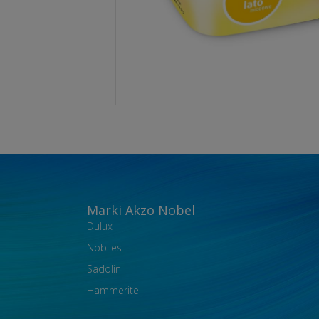
Marki Akzo Nobel
Dulux
Nobiles
Sadolin
Hammerite