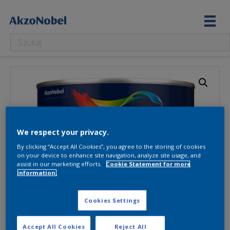
We respect your privacy.
By clicking “Accept All Cookies”, you agree to the storing of cookies
on your device to enhance site navigation, analyze site usage, and
assist in our marketing efforts.
Cookie Statement for more
information.
Cookies Settings
Accept All Cookies
Reject All