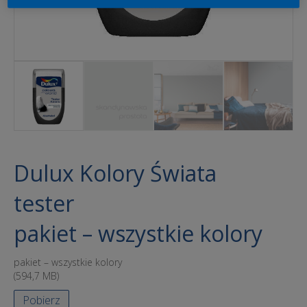
Dulux Kolory Świata
tester
pakiet – wszystkie kolory
pakiet – wszystkie kolory
(594,7 MB)
Pobierz