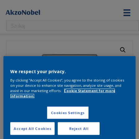
We respect your privacy.
By clicking “Accept All Cookies”, you agree to the storing of cookies
on your device to enhance site navigation, analyze site usage, and
assist in our marketing efforts.
Cookie Statement for more
information.
Cookies Settings
Accept All Cookies
Reject All