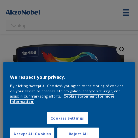
We respect your privacy.
By clicking “Accept All Cookies”, you agree to the storing of cookies
on your device to enhance site navigation, analyze site usage, and
assist in our marketing efforts.
Cookie Statement for more
information.
Cookies Settings
Accept All Cookies
Reject All