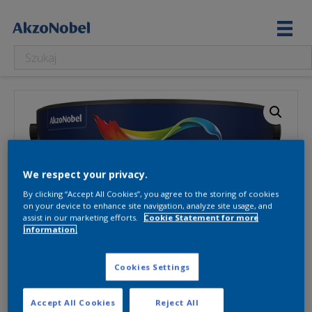
We respect your privacy.
By clicking “Accept All Cookies”, you agree to the storing of cookies
on your device to enhance site navigation, analyze site usage, and
assist in our marketing efforts.
Cookie Statement for more
information.
Cookies Settings
Accept All Cookies
Reject All