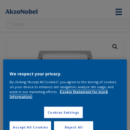
We respect your privacy.
By clicking “Accept All Cookies”, you agree to the storing of cookies
on your device to enhance site navigation, analyze site usage, and
assist in our marketing efforts.
Cookie Statement for more
information.
Cookies Settings
Accept All Cookies
Reject All