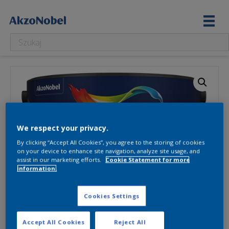
We respect your privacy.
By clicking “Accept All Cookies”, you agree to the storing of cookies
on your device to enhance site navigation, analyze site usage, and
assist in our marketing efforts.
Cookie Statement for more
information.
Cookies Settings
Accept All Cookies
Reject All