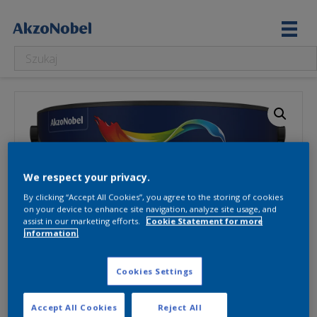
We respect your privacy.
By clicking “Accept All Cookies”, you agree to the storing of cookies
on your device to enhance site navigation, analyze site usage, and
assist in our marketing efforts.
Cookie Statement for more
information.
Cookies Settings
Accept All Cookies
Reject All