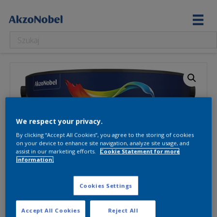
We respect your privacy.
By clicking “Accept All Cookies”, you agree to the storing of cookies
on your device to enhance site navigation, analyze site usage, and
assist in our marketing efforts.
Cookie Statement for more
information.
Cookies Settings
Accept All Cookies
Reject All