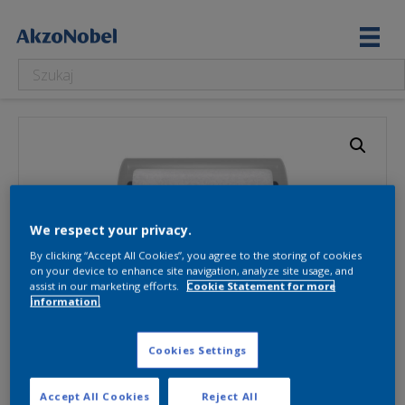
We respect your privacy.
By clicking “Accept All Cookies”, you agree to the storing of cookies
on your device to enhance site navigation, analyze site usage, and
assist in our marketing efforts.
Cookie Statement for more
information.
Cookies Settings
Accept All Cookies
Reject All