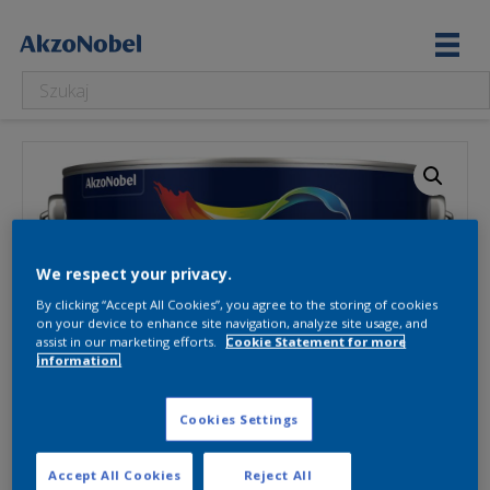
We respect your privacy.
By clicking “Accept All Cookies”, you agree to the storing of cookies
on your device to enhance site navigation, analyze site usage, and
assist in our marketing efforts.
Cookie Statement for more
information.
Cookies Settings
Accept All Cookies
Reject All