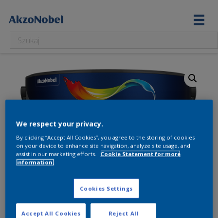
We respect your privacy.
By clicking “Accept All Cookies”, you agree to the storing of cookies
on your device to enhance site navigation, analyze site usage, and
assist in our marketing efforts.
Cookie Statement for more
information.
Cookies Settings
Accept All Cookies
Reject All