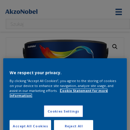
We respect your privacy.
By clicking “Accept All Cookies”, you agree to the storing of cookies
on your device to enhance site navigation, analyze site usage, and
assist in our marketing efforts.
Cookie Statement for more
information.
Cookies Settings
Accept All Cookies
Reject All