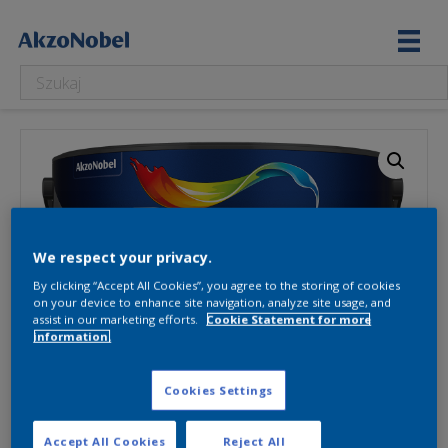
We respect your privacy.
By clicking “Accept All Cookies”, you agree to the storing of cookies
on your device to enhance site navigation, analyze site usage, and
assist in our marketing efforts.
Cookie Statement for more
information.
Cookies Settings
Accept All Cookies
Reject All