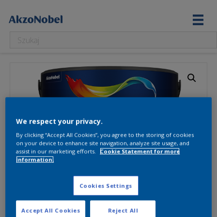
We respect your privacy.
By clicking “Accept All Cookies”, you agree to the storing of cookies
on your device to enhance site navigation, analyze site usage, and
assist in our marketing efforts.
Cookie Statement for more
information.
Cookies Settings
Accept All Cookies
Reject All