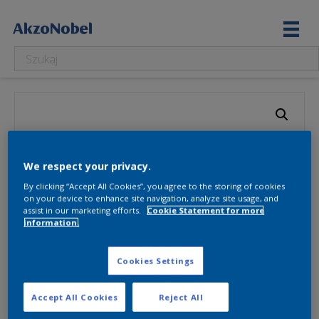
We respect your privacy.
By clicking “Accept All Cookies”, you agree to the storing of cookies
on your device to enhance site navigation, analyze site usage, and
assist in our marketing efforts.
Cookie Statement for more
information.
Cookies Settings
Accept All Cookies
Reject All