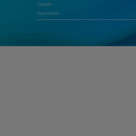
Sadolin
Hammerite