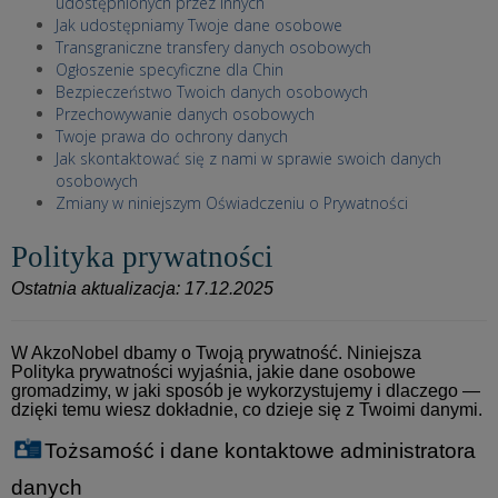
udostępnionych przez innych
Jak udostępniamy Twoje dane osobowe
Transgraniczne transfery danych osobowych
Ogłoszenie specyficzne dla Chin
Bezpieczeństwo Twoich danych osobowych
Przechowywanie danych osobowych
Twoje prawa do ochrony danych
Jak skontaktować się z nami w sprawie swoich danych
osobowych
Zmiany w niniejszym Oświadczeniu o Prywatności
Polityka prywatności
Ostatnia aktualizacja: 17.12.2025
W AkzoNobel dbamy o Twoją prywatność. Niniejsza
Polityka prywatności wyjaśnia, jakie dane osobowe
gromadzimy, w jaki sposób je wykorzystujemy i dlaczego —
dzięki temu wiesz dokładnie, co dzieje się z Twoimi danymi.
Tożsamość i dane kontaktowe administratora
danych