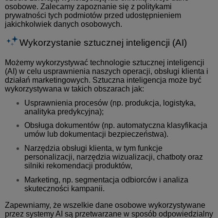
osobowe. Zalecamy zapoznanie się z politykami
prywatności tych podmiotów przed udostępnieniem
jakichkolwiek danych osobowych.
Wykorzystanie sztucznej inteligencji (AI)
Możemy wykorzystywać technologie sztucznej inteligencji
(AI) w celu usprawnienia naszych operacji, obsługi klienta i
działań marketingowych. Sztuczna inteligencja może być
wykorzystywana w takich obszarach jak:
Usprawnienia procesów (np. produkcja, logistyka,
analityka predykcyjna);
Obsługa dokumentów (np. automatyczna klasyfikacja
umów lub dokumentacji bezpieczeństwa).
Narzędzia obsługi klienta, w tym funkcje
personalizacji, narzędzia wizualizacji, chatboty oraz
silniki rekomendacji produktów,
Marketing, np. segmentacja odbiorców i analiza
skuteczności kampanii.
Zapewniamy, że wszelkie dane osobowe wykorzystywane
przez systemy AI są przetwarzane w sposób odpowiedzialny