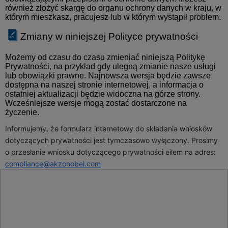
również złożyć skargę do organu ochrony danych w kraju, w
którym mieszkasz, pracujesz lub w którym wystąpił problem.
Zmiany w niniejszej Polityce prywatności
Możemy od czasu do czasu zmieniać niniejszą Politykę
Prywatności, na przykład gdy ulegną zmianie nasze usługi
lub obowiązki prawne. Najnowsza wersja będzie zawsze
dostępna na naszej stronie internetowej, a informacja o
ostatniej aktualizacji będzie widoczna na górze strony.
Wcześniejsze wersje mogą zostać dostarczone na
życzenie.
Informujemy, że formularz internetowy do składania wniosków 
dotyczących prywatności jest tymczasowo wyłączony. Prosimy 
o przesłanie wniosku dotyczącego prywatności eilem na adres: 
compliance@akzonobel.com