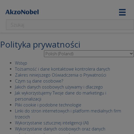
Polityka prywatności
Wstęp
Tożsamość i dane kontaktowe kontrolera danych
Zakres niniejszego Oświadczenia o Prywatności
Czym są dane osobowe?
Jakich danych osobowych używamy i dlaczego
Jak wykorzystujemy Twoje dane do marketingu i
personalizacji
Pliki cookie i podobne technologie
Linki do stron internetowych i platform medialnych firm
trzecich
Wykorzystanie sztucznej inteligencji (AI)
Wykorzystanie danych osobowych oraz danych