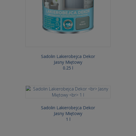
Sadolin Lakierobejca Dekor
Jasny Miętowy
0.25 l
Sadolin Lakierobejca Dekor
Jasny Miętowy
1 l