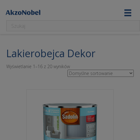
Lakierobejca Dekor
Wyświetlanie 1–16 z 20 wyników